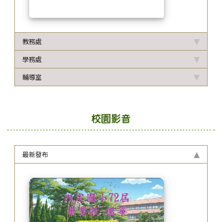
教務處
學務處
輔導室
校園影音
最新發布