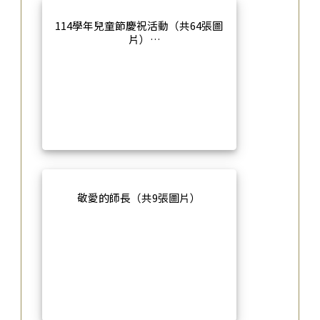
114學年兒童節慶祝活動（共64張圖
片）
敬愛的師長（共9張圖片）