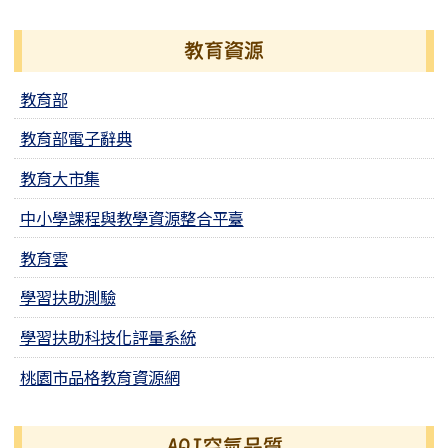
教育資源
教育部
教育部電子辭典
教育大市集
中小學課程與教學資源整合平臺
教育雲
學習扶助測驗
學習扶助科技化評量系統
桃園市品格教育資源網
右邊區域內容
AQI空氣品質