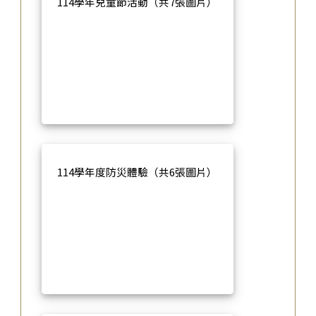
114學年兒童節活動（共7張圖片）
114學年度防災體驗（共6張圖片）