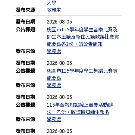
大學
發布來源
教務處
發布日期
2026-08-05
公告標題
桃園市115學年度學生音樂比賽及
師生本土語及新住民語歌謠比賽實
施要點各1份，請公告周知
發布來源
學務處
發布日期
2026-08-05
公告標題
桃園市115學年度學生舞蹈比賽實
施要點
發布來源
學務處
發布日期
2026-08-05
公告標題
115年金融知識線上競賽活動辦
法」乙份，敬請轉知師生報名
發布來源
學務處
發布日期
2026-08-05