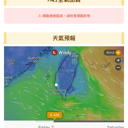
⚠️ 網路連線錯誤，請檢查網路狀態
天氣預報