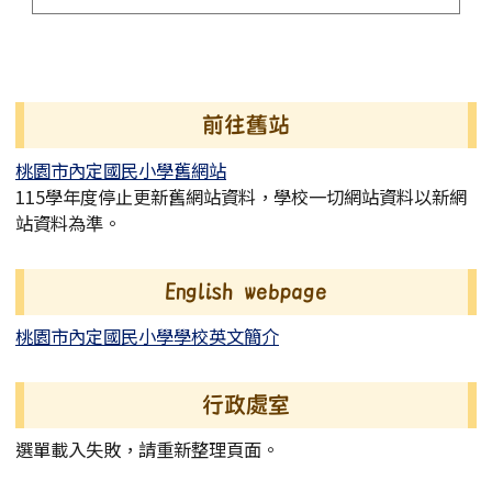
左邊區域內容
前往舊站
桃園市內定國民小學舊網站
115學年度停止更新舊網站資料，學校一切網站資料以新網
站資料為準。
English webpage
桃園市內定國民小學學校英文簡介
行政處室
選單載入失敗，請重新整理頁面。