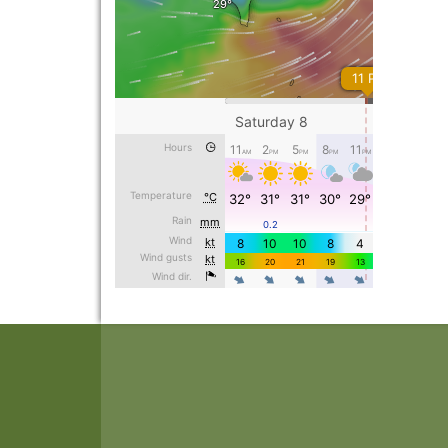
頁尾區域內容